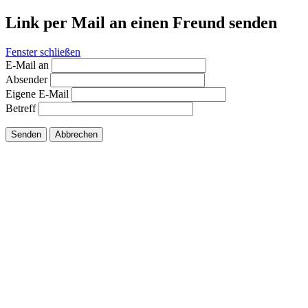
Link per Mail an einen Freund senden
Fenster schließen
E-Mail an
Absender
Eigene E-Mail
Betreff
Senden
Abbrechen