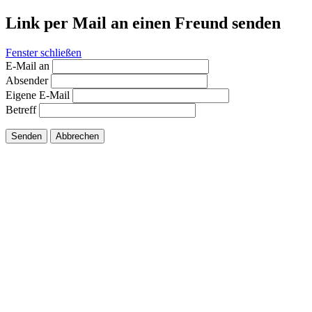
Link per Mail an einen Freund senden
Fenster schließen
E-Mail an
Absender
Eigene E-Mail
Betreff
Senden
Abbrechen